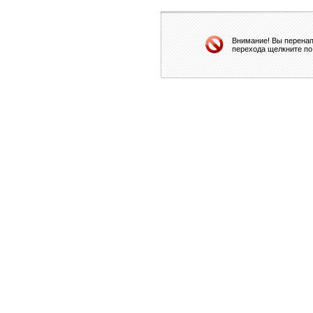
Внимание! Вы перенап
перехода щелкните по