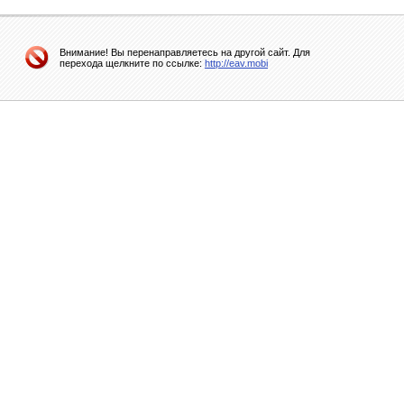
Внимание! Вы перенаправляетесь на другой сайт. Для
перехода щелкните по ссылке:
http://eav.mobi