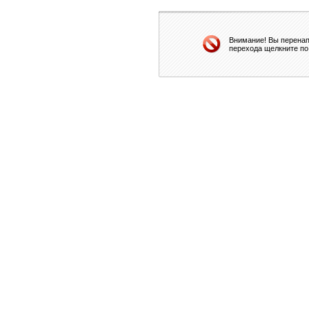
Внимание! Вы перенап
перехода щелкните по