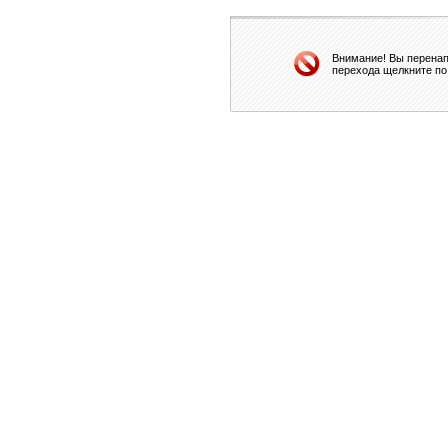
Внимание! Вы перенап
перехода щелкните по