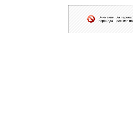
Внимание! Вы перенап
перехода щелкните по