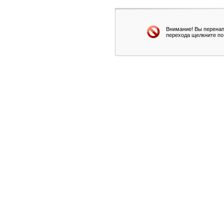
Внимание! Вы перенап
перехода щелкните по