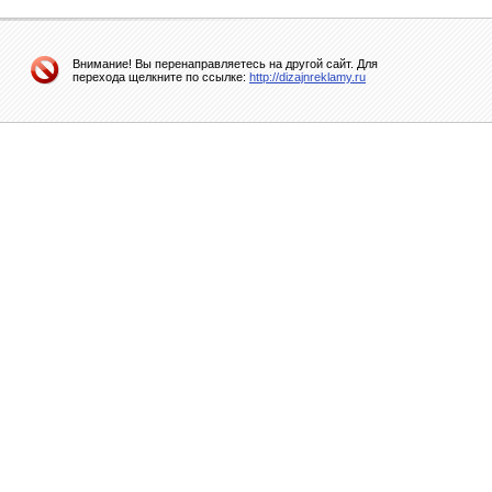
Внимание! Вы перенаправляетесь на другой сайт. Для
перехода щелкните по ссылке:
http://dizajnreklamy.ru