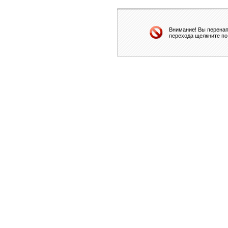
Внимание! Вы перенап
перехода щелкните по