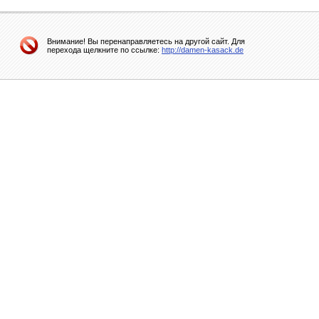
Внимание! Вы перенаправляетесь на другой сайт. Для
перехода щелкните по ссылке:
http://damen-kasack.de