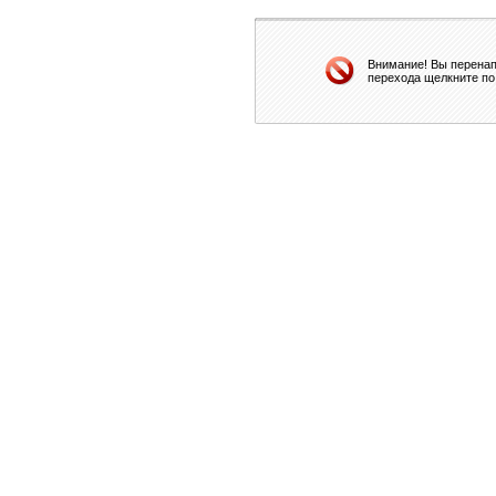
Внимание! Вы перенап
перехода щелкните по