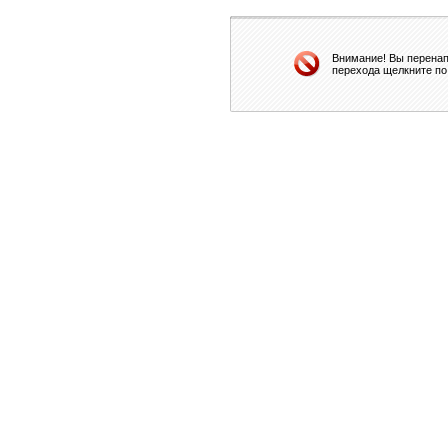
Внимание! Вы перенап
перехода щелкните по