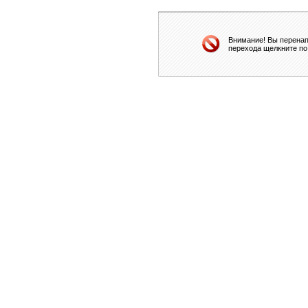
Внимание! Вы перенап
перехода щелкните по