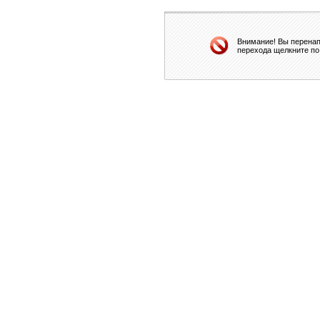
Внимание! Вы перенап
перехода щелкните по