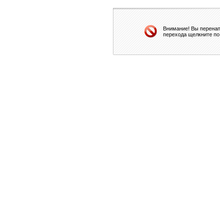
Внимание! Вы перенап
перехода щелкните по