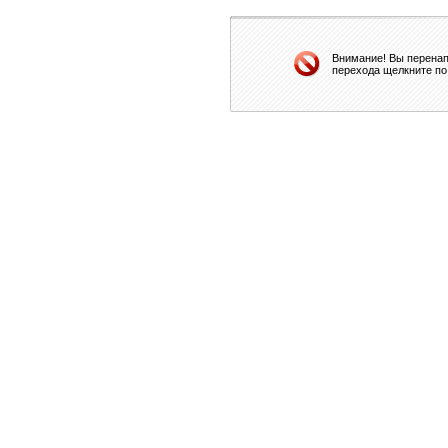
Внимание! Вы перенап
перехода щелкните по