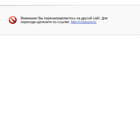
Внимание! Вы перенаправляетесь на другой сайт. Для
перехода щелкните по ссылке:
http://chosung.kr