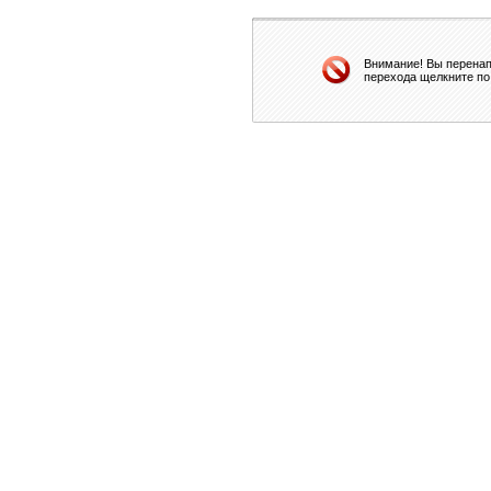
Внимание! Вы перенап
перехода щелкните по