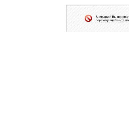
Внимание! Вы перенап
перехода щелкните по