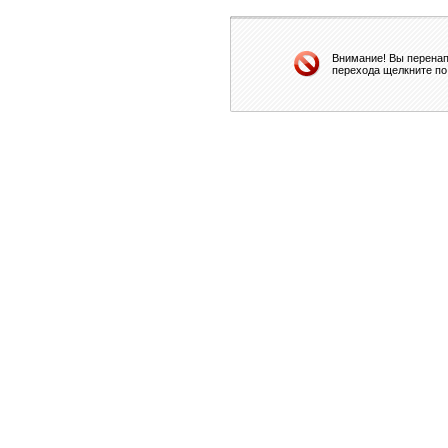
Внимание! Вы перенап
перехода щелкните по