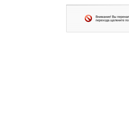
Внимание! Вы перенап
перехода щелкните по