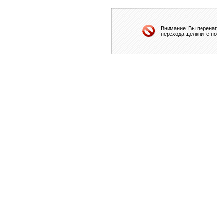
Внимание! Вы перенап
перехода щелкните по