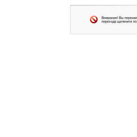
Внимание! Вы перенап
перехода щелкните по