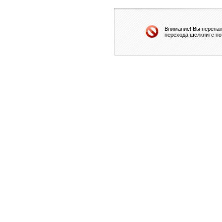
Внимание! Вы перенап
перехода щелкните по