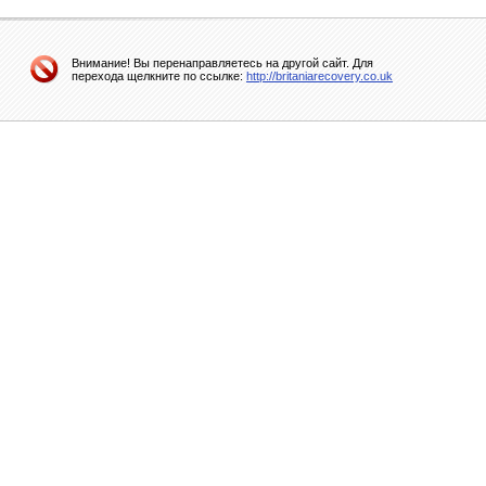
Внимание! Вы перенаправляетесь на другой сайт. Для
перехода щелкните по ссылке:
http://britaniarecovery.co.uk