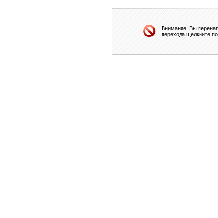
Внимание! Вы перенап
перехода щелкните по