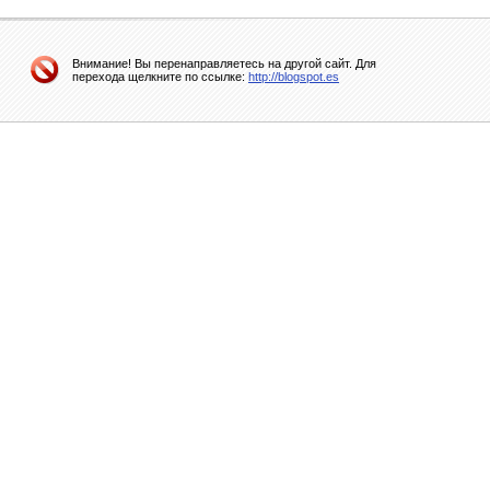
Внимание! Вы перенаправляетесь на другой сайт. Для
перехода щелкните по ссылке:
http://blogspot.es