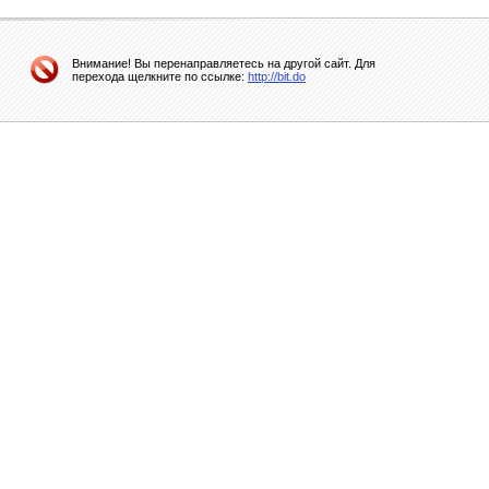
Внимание! Вы перенаправляетесь на другой сайт. Для
перехода щелкните по ссылке:
http://bit.do