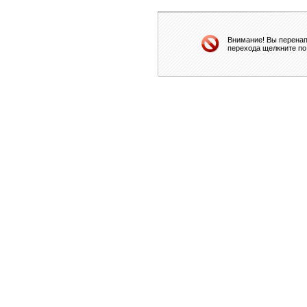
Внимание! Вы перенап
перехода щелкните по