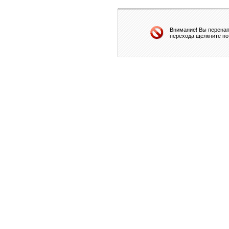
Внимание! Вы перенап
перехода щелкните по