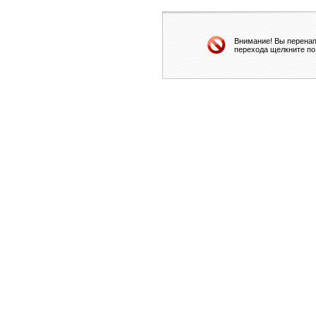
Внимание! Вы перенап
перехода щелкните по