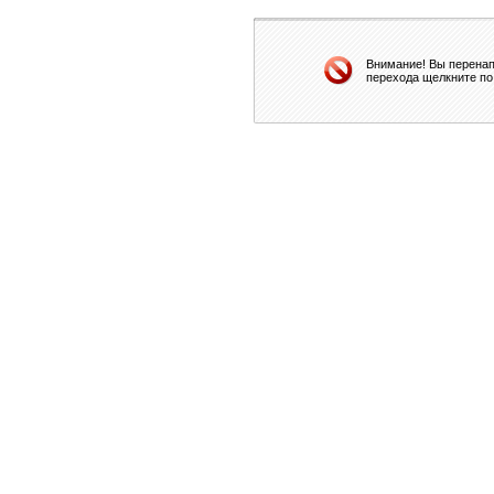
Внимание! Вы перенап
перехода щелкните по