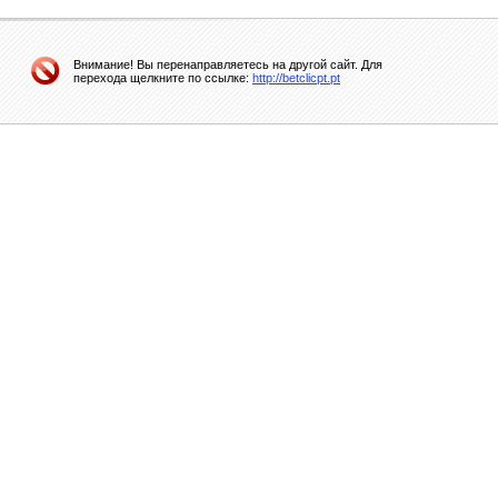
Внимание! Вы перенаправляетесь на другой сайт. Для
перехода щелкните по ссылке:
http://betclicpt.pt