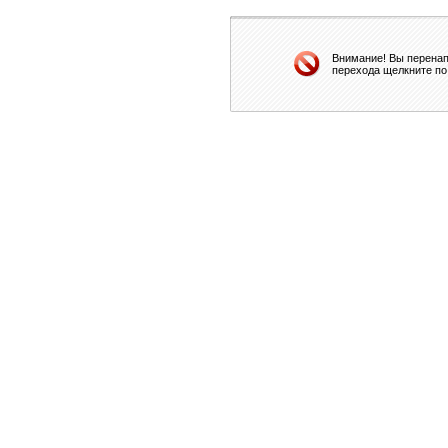
Внимание! Вы перенап
перехода щелкните по