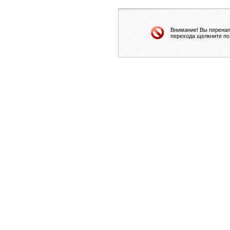
Внимание! Вы перенап
перехода щелкните по