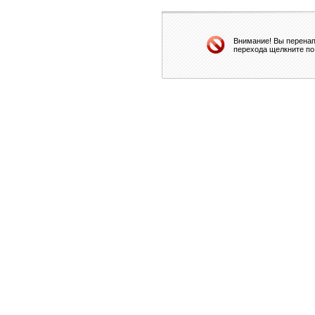
Внимание! Вы перенап
перехода щелкните по