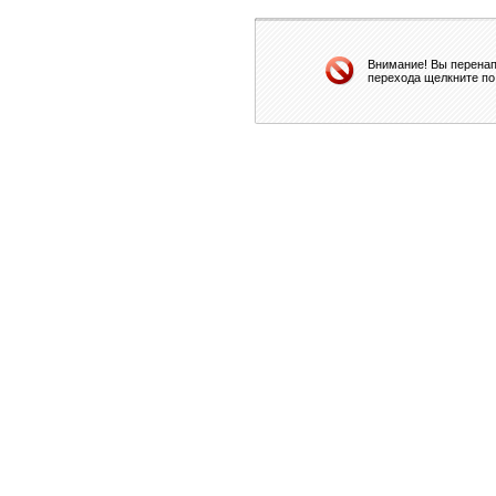
Внимание! Вы перенап
перехода щелкните по