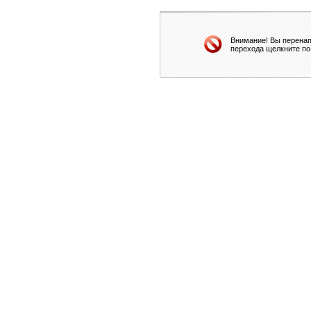
Внимание! Вы перенап
перехода щелкните по