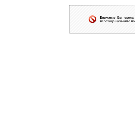
Внимание! Вы перенап
перехода щелкните по