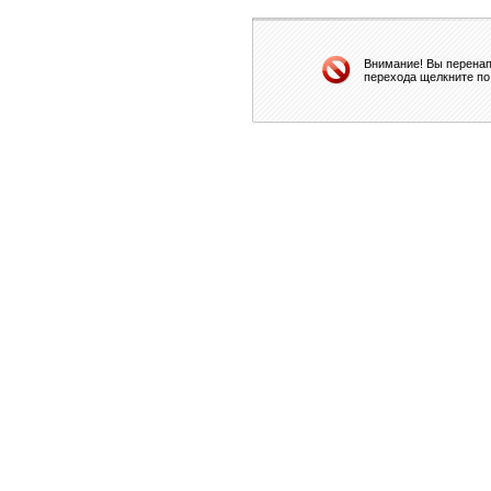
Внимание! Вы перенап
перехода щелкните по