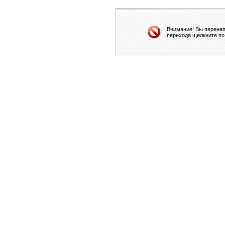
Внимание! Вы перенап
перехода щелкните по