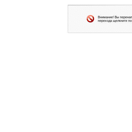
Внимание! Вы перенап
перехода щелкните по