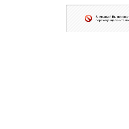
Внимание! Вы перенап
перехода щелкните по