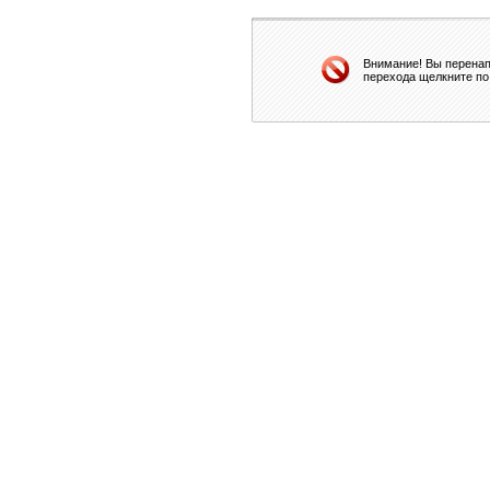
Внимание! Вы перенап
перехода щелкните по