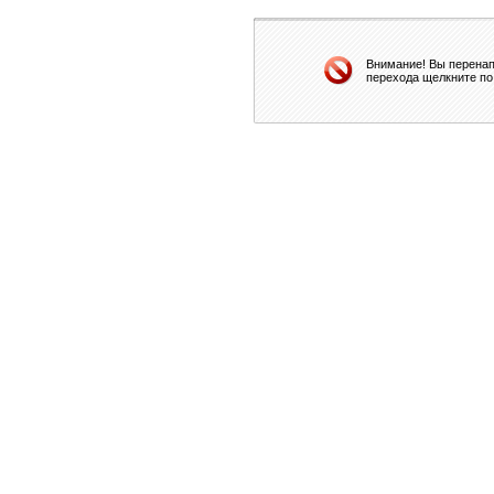
Внимание! Вы перенап
перехода щелкните по