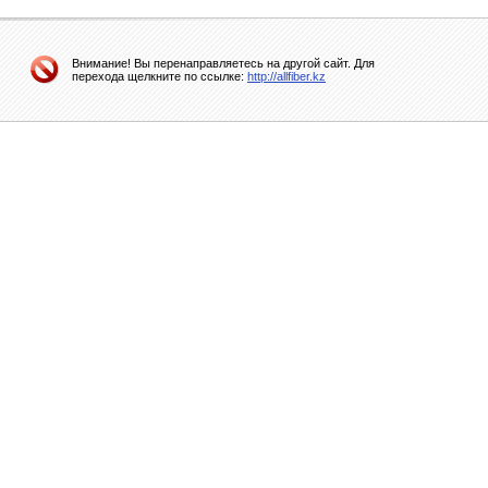
Внимание! Вы перенаправляетесь на другой сайт. Для
перехода щелкните по ссылке:
http://allfiber.kz