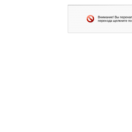
Внимание! Вы перенап
перехода щелкните по