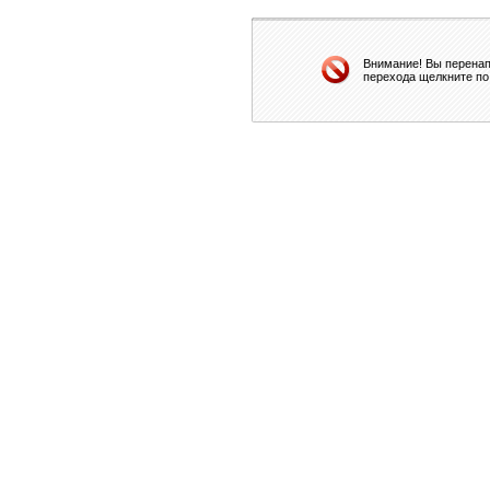
Внимание! Вы перенап
перехода щелкните по