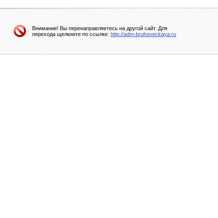
Внимание! Вы перенаправляетесь на другой сайт. Для
перехода щелкните по ссылке:
http://adm-bruhoveckaya.ru