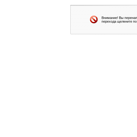
Внимание! Вы перенап
перехода щелкните по