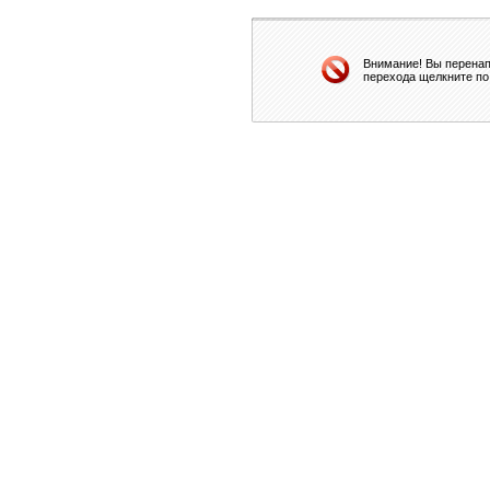
Внимание! Вы перенап
перехода щелкните по